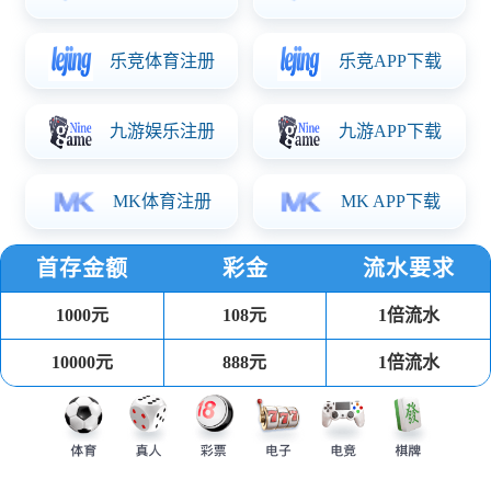
复仇者联盟？皇马候选主席官
宣卡西加入 已集齐3队长加传
奇主帅
2026-06-06 16:00
65 次阅读
首页
/
体育资讯
皇马主席选举大幕拉开前，候选人安东尼奥·加西亚·费
雷拉斯（Antonio García Ferreras）正式宣布前队长
卡西利亚斯加入其竞选团队，引发足坛震动。至此，
费雷拉斯的“银河战舰2.0”构想中已集齐三位功勋队长
——劳尔、拉莫斯、卡西利亚斯，以及传奇主帅德尔·
博斯克。这一阵容被球迷戏称为“复仇者联盟”，目标
直指弗洛伦蒂诺时代结束后的伯纳乌新纪元。