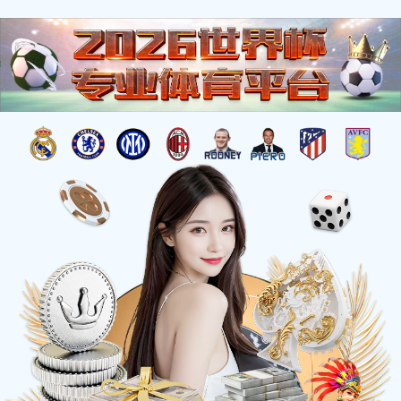
立即注册
云开体育官网
带您畅享全球体
育盛事
专业平台，数据精准，
高清直播
覆盖热门体育项
目。
聚焦足球、篮球、电竞等赛事，
每日内容实时更
新
。
极速访问
下载APP