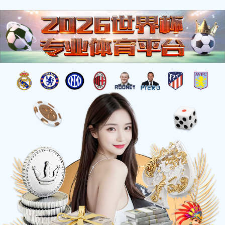
立即注册
云开体育官网
带您畅享全球体
育盛事
专业平台，数据精准，
高清直播
覆盖热门体育项
目。
聚焦足球、篮球、电竞等赛事，
每日内容实时更
新
。
极速访问
下载APP